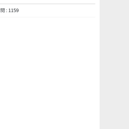
 : 1159