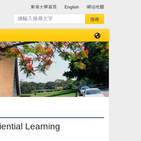
東海大學首頁
English
網站地圖
ial Learning