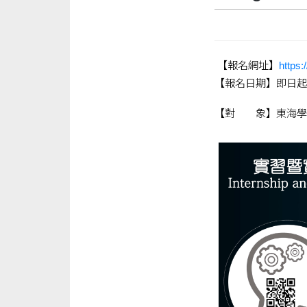
【報名網址】
https:
【報名日期】即日起
【對 象】東海學