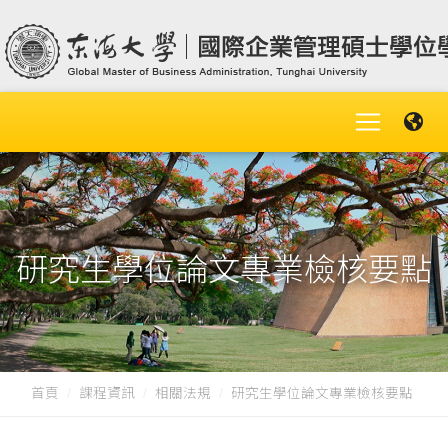
研究生學位論文專業檢核要點
首頁
課程資訊
相關法規
研究生學位論文專業檢核要點