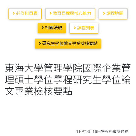
必修科目表
教育目標與核心能力
課程地圖
相關法規
課程列表
研究生學位論文專業檢核要點
東海大學管理學院國際企業管
理碩士學位學程研究生學位論
文專業檢核要點
110年3月16日學程務會議通過