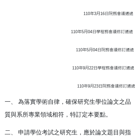
110年3月16日院務會議通過
110年5月04日學程務會議修訂通過
110年5月04日院務會議修訂通過
110年9月22日學程務會議修訂通過
110年9月23日院務會議修訂通過
一、 為落實學術自律，確保研究生學位論文之品
質與系所專業領域相符，特訂定
本要點。
二、 申請學位考試之研究生，應於論文題目與指