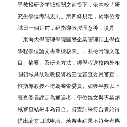
導教授研究領域相關之前提下，依本校「研
究生學位考試規則」第四條規定，於學位考
試日一個月前，經指導教授同意後，填具
「東海大學管理學院國際企業管理碩士學位
學程學位論文專業檢核表」，並檢附論文題
目、摘要、及研究方法，經學程送校內外相
關領域具助理教授資格三位審查委員審查，
惟指導教授不得為審查委員。如獲半數以上
審查委員評定為通過者，學位論文與專業領
域審查結果即為符合。審查結果符合者始得
提出論文口試申請。若審查結果不符合者應