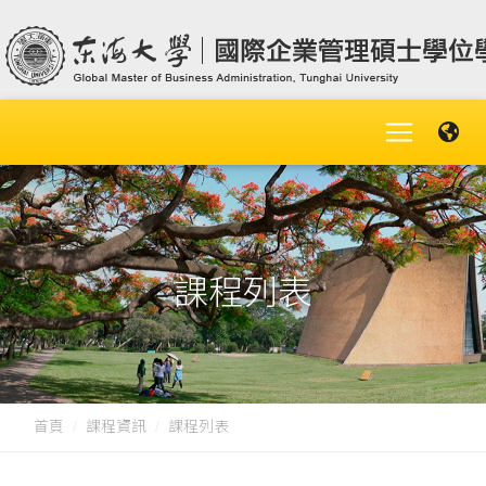
課程列表
首頁
課程資訊
課程列表