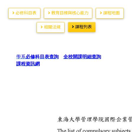
必修科目表
教育目標與核心能力
課程地圖
課程列表
相關法規
學系
必修科目表查詢
全校開課明細查詢
課程資訊網