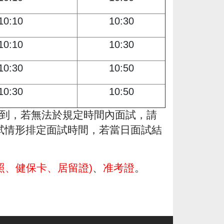
10:10
10:30
10:10
10:30
10:30
10:50
10:30
10:50
到，若無法於規定時間內面試，請
試情形排定面試時間，若當日面試結
照、健保卡、居留證
)
、
准考證
。