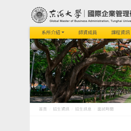
系所介紹
師資成員
課程資訊
首頁
招生資訊
招生訊息
面試時間