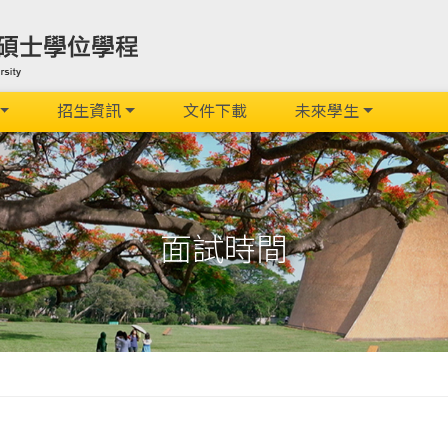
招生資訊
文件下載
未來學生
面試時間