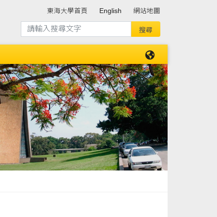
東海大學首頁
English
網站地圖