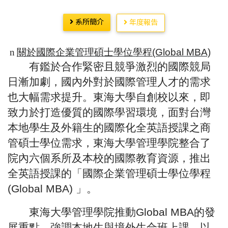
系所簡介
年度報告
n
關於國際企業管理碩士學位學程
(Global MBA)
有鑑於合作緊密且競爭激烈的國際競局
日漸加劇，國內外對於國際管理人才的需求
也大幅需求提升。東海大學自創校以來，即
致力於打造優質的國際學習環境，面對台灣
本地學生及外籍生的國際化全英語授課之商
管碩士學位需求，東海大學管理學院整合了
院內六個系所及本校的國際教育資源，推出
全英語授課的「國際企業管理碩士學位學程
(Global MBA)
」。
東海大學管理學院推動
Global MBA
的發
展重點，強調本地生與境外生合班上課，以