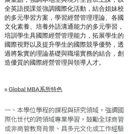
全英語授課並強調國際化活動，結合姐妹校
的多元學習方案，學習經營管理理論、各國
文化素養、培養外語溝通能力的多元學習，
培訓學生具國際經營管理能力，拓展學生的
國際視野以及提升學生的國際競爭優勢，透
過將紮實的理論基礎與職場實務的結合，創
造優質的國際經營管理與領導人才。
n
Global MBA
系所特色
一、本學位學程的課程與研究領域，強調國
際化世代的跨領域專業學習，鼓勵全球商管
或非商管教育背景、具多元文化或工作經驗