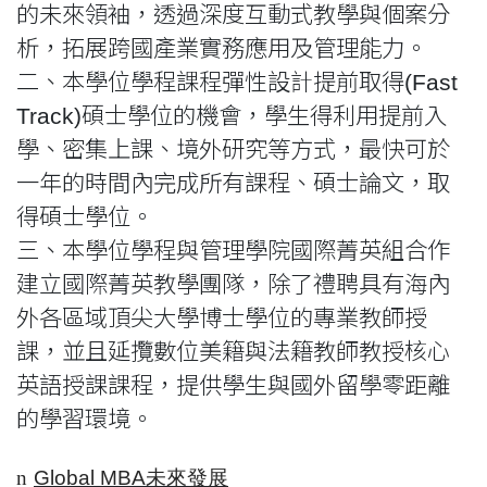
的未來領袖，透過深度互動式教學與個案分
析，拓展跨國產業實務應用及管理能力。
二、本學位學程課程彈性設計提前取得(Fast
Track)碩士學位的機會，學生得利用提前入
學、密集上課、境外研究等方式，最快可於
一年的時間內完成所有課程、碩士論文，取
得碩士學位。
三、本學位學程與管理學院國際菁英組合作
建立國際菁英教學團隊，除了禮聘具有海內
外各區域頂尖大學博士學位的專業教師授
課，並且延攬數位美籍與法籍教師教授核心
英語授課課程，提供學生與國外留學零距離
的學習環境。
n
Global MBA未來發展