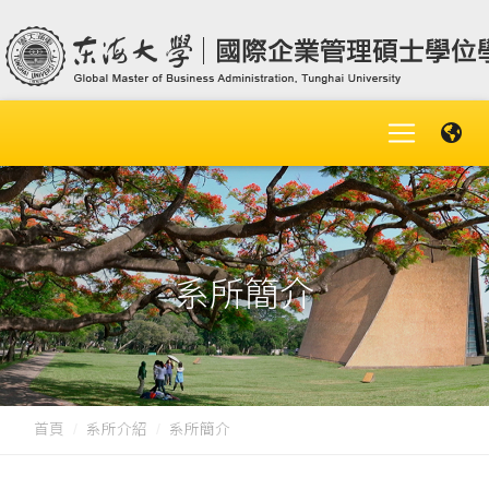
系所簡介
首頁
系所介紹
系所簡介