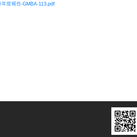
年度報告-GMBA-113.pdf