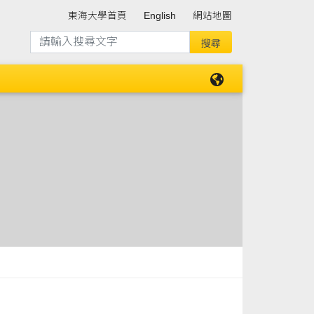
東海大學首頁
English
網站地圖