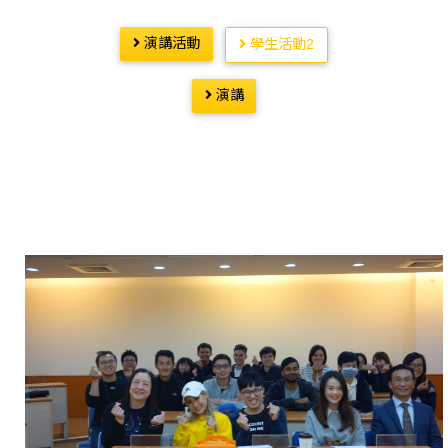
演講活動
學生活動2
演講