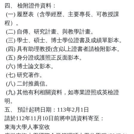
四、 檢附證件資料：
(一) 履歷表（含學經歷、主要專長、可教授課
程）。
(二) 自傳、研究計畫、與教學計畫。
(三) 學士、碩士、博士學位證書及成績單影本。
(四) 具有助理教授(含)以上證書者請檢附影本。
(五) 身分證或護照正反面影本。
(六) 博士論文影本。
(七) 研究著作。
(八) 二封推薦信。
(九) 其他有利相關資料，如專業證照或英檢證
明。
五、 預計起聘日期：113年2月1日
請於112年11月10日前將申請資料寄至：
東海大學人事室收