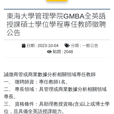
東海大學管理學院GMBA全英語
授課碩士學位學程專任教師徵聘
公告
日期 : 2023-10-04
分類 : 一般公告
點閱 : 2048
誠徵商管或商業數據分析相關領域專任教師
一、 徵聘師資：專任教師1名。
二、 專長領域：具管理或商業數據分析相關領域
專長。
三、 資格條件：具助理教授資格(含)以上或博士學
位，且具備全英語授課能力。