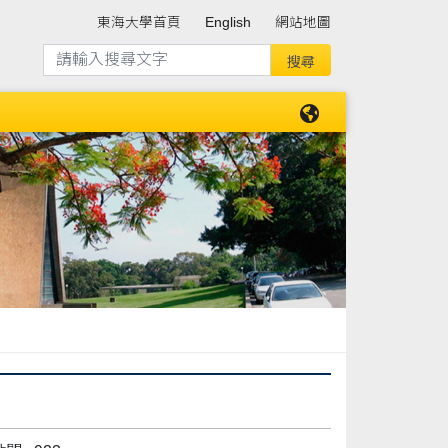
東海大學首頁
English
網站地圖