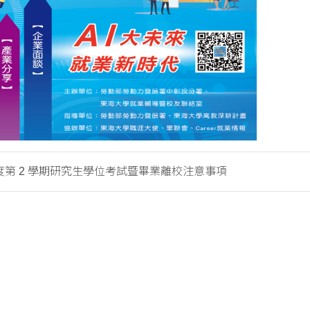
年度第 2 學期研究生學位考試暨畢業離校注意事項