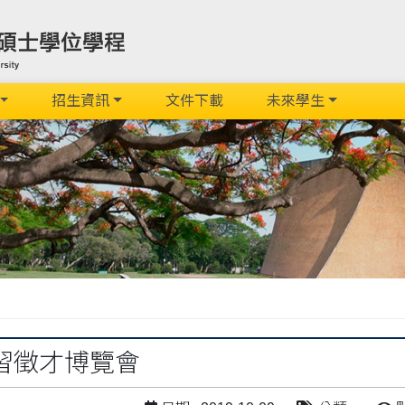
招生資訊
文件下載
未來學生
習徵才博覽會